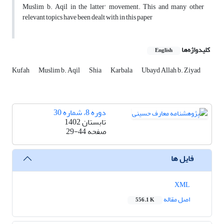
Muslim b. Aqil in the latter' movement. This and many other
relevant topics have been dealt with in this paper
کلیدواژه‌ها
English
Kufah
Muslim b. Aqil
Shia
Karbala
Ubayd Allah b. Ziyad
دوره 8، شماره 30
تابستان 1402
صفحه
29-44
فایل ها
XML
اصل مقاله
556.1 K