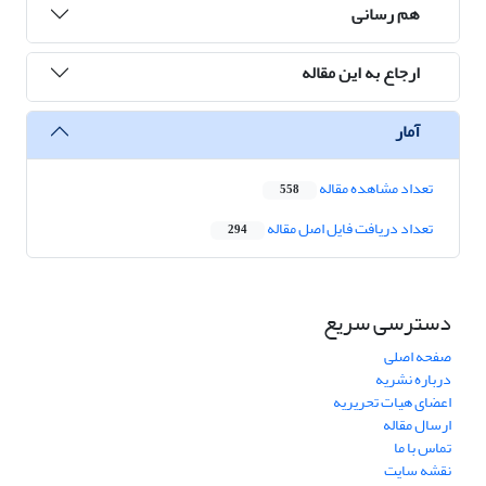
هم رسانی
ارجاع به این مقاله
آمار
تعداد مشاهده مقاله
558
تعداد دریافت فایل اصل مقاله
294
دسترسی سریع
صفحه اصلی
درباره نشریه
اعضای هیات تحریریه
ارسال مقاله
تماس با ما
نقشه سایت