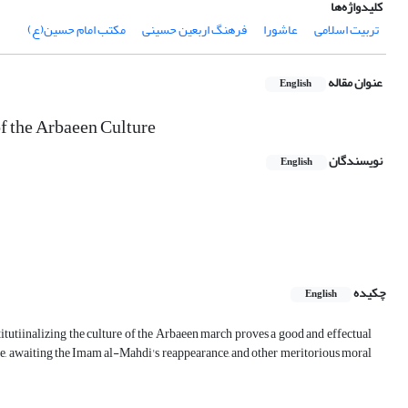
کلیدواژه‌ها
تربیت اسلامی
عاشورا
فرهنگ اربعین حسینی
مکتب امام حسین(ع)
عنوان مقاله
English
of the Arbaeen Culture
نویسندگان
English
چکیده
English
titutiinalizing the culture of the Arbaeen march proves a good and effectual
tyle, awaiting the Imam al-Mahdi's reappearance, and other meritorious moral