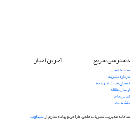
دسترسی سریع
آخرین اخبار
صفحه اصلی
درباره نشریه
اعضای هیات تحریریه
ارسال مقاله
تماس با ما
نقشه سایت
سامانه مدیریت نشریات علمی.
طراحی و پیاده سازی از
سیناوب