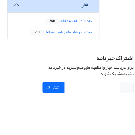
آمار
تعداد مشاهده مقاله
260
تعداد دریافت فایل اصل مقاله
250
اشتراک خبرنامه
برای دریافت اخبار و اطلاعیه های مهم نشریه در خبرنامه
نشریه مشترک شوید.
اشتراک