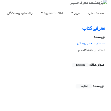
صفحه اصلی
مرور
اطلاعات نشریه
راهنمای نویسندگان
معرفی کتاب
نویسنده
محمدرضا فخر روحانی
استادیار دانشگاه قم
عنوان مقاله
English
نویسنده
English