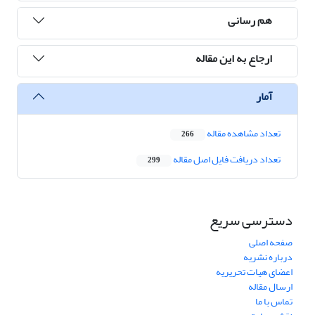
هم رسانی
ارجاع به این مقاله
آمار
تعداد مشاهده مقاله
266
تعداد دریافت فایل اصل مقاله
299
دسترسی سریع
صفحه اصلی
درباره نشریه
اعضای هیات تحریریه
ارسال مقاله
تماس با ما