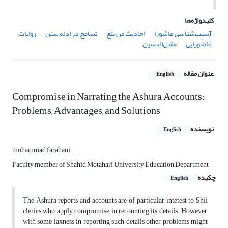
کلیدواژه‌ها
آسیب‌شناسی عاشورا
احادیث من بلغ
تسامح در ادله سنن
روایات
عاشورایی
مقتل‌الحسین
عنوان مقاله
English
Compromise in Narrating the Ashura Accounts:
Problems, Advantages, and Solutions
نویسنده
English
mohammad farahani
Faculty member of Shahid Motahari University Education Department
چکیده
English
The Ashura reports and accounts are of particular intetest to Shii
clerics who apply compromise in recounting its details. However,
with some laxness in reporting such details other problems might