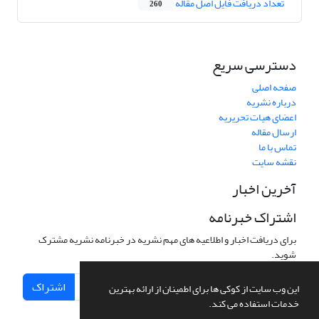
تعداد دریافت فایل اصل مقاله
260
دسترسی سریع
صفحه اصلی
درباره نشریه
اعضای هیات تحریریه
ارسال مقاله
تماس با ما
نقشه سایت
آخرین اخبار
اشتراک خبرنامه
برای دریافت اخبار و اطلاعیه های مهم نشریه در خبرنامه نشریه مشترک
شوید.
اشتراک
این وب سایت از کوکی ها برای اطمینان از ارائه بهترین
خدمات استفاده می کند.