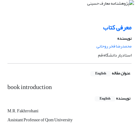
معرفی کتاب
نویسنده
محمدرضا فخر روحانی
استادیار دانشگاه قم
عنوان مقاله
English
book introduction
نویسنده
English
M.R. Fakhrrohani
Assistant Professor of Qom University