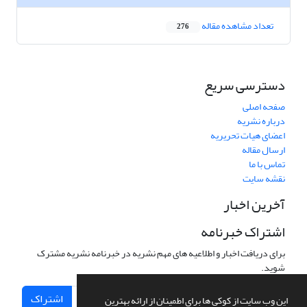
تعداد مشاهده مقاله
276
دسترسی سریع
صفحه اصلی
درباره نشریه
اعضای هیات تحریریه
ارسال مقاله
تماس با ما
نقشه سایت
آخرین اخبار
اشتراک خبرنامه
برای دریافت اخبار و اطلاعیه های مهم نشریه در خبرنامه نشریه مشترک
شوید.
اشتراک
این وب سایت از کوکی ها برای اطمینان از ارائه بهترین