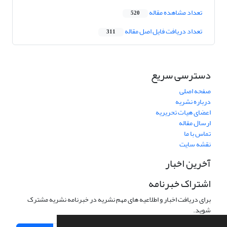
تعداد مشاهده مقاله
520
تعداد دریافت فایل اصل مقاله
311
دسترسی سریع
صفحه اصلی
درباره نشریه
اعضای هیات تحریریه
ارسال مقاله
تماس با ما
نقشه سایت
آخرین اخبار
اشتراک خبرنامه
برای دریافت اخبار و اطلاعیه های مهم نشریه در خبرنامه نشریه مشترک
شوید.