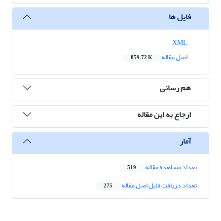
فایل ها
XML
اصل مقاله
859.72 K
هم رسانی
ارجاع به این مقاله
آمار
تعداد مشاهده مقاله
519
تعداد دریافت فایل اصل مقاله
275