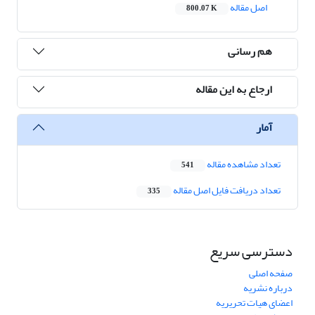
اصل مقاله
800.07 K
هم رسانی
ارجاع به این مقاله
آمار
تعداد مشاهده مقاله
541
تعداد دریافت فایل اصل مقاله
335
دسترسی سریع
صفحه اصلی
درباره نشریه
اعضای هیات تحریریه