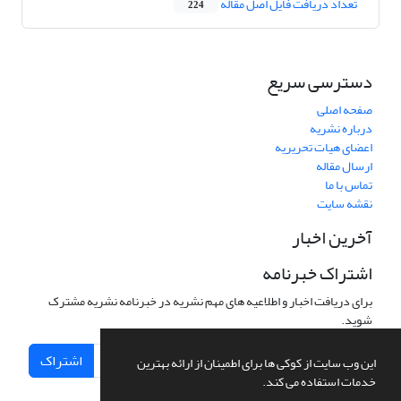
تعداد دریافت فایل اصل مقاله
224
دسترسی سریع
صفحه اصلی
درباره نشریه
اعضای هیات تحریریه
ارسال مقاله
تماس با ما
نقشه سایت
آخرین اخبار
اشتراک خبرنامه
برای دریافت اخبار و اطلاعیه های مهم نشریه در خبرنامه نشریه مشترک
شوید.
اشتراک
این وب سایت از کوکی ها برای اطمینان از ارائه بهترین
خدمات استفاده می کند.