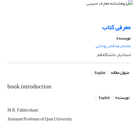
معرفی کتاب
نویسنده
محمدرضا فخر روحانی
استادیار دانشگاه قم
عنوان مقاله
English
book introduction
نویسنده
English
M.R. Fakhrrohani
Assistant Professor of Qom University