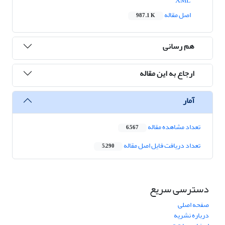
XML
اصل مقاله
987.1 K
هم رسانی
ارجاع به این مقاله
آمار
تعداد مشاهده مقاله
6,567
تعداد دریافت فایل اصل مقاله
5,290
دسترسی سریع
صفحه اصلی
درباره نشریه