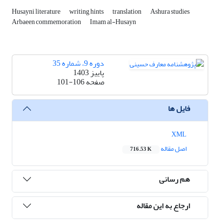
Husayni literature
writing hints
translation
Ashura studies
Arbaeen commemoration
Imam al-Husayn
دوره 9، شماره 35
پاییز 1403
صفحه
101-106
فایل ها
XML
اصل مقاله
716.53 K
هم رسانی
ارجاع به این مقاله