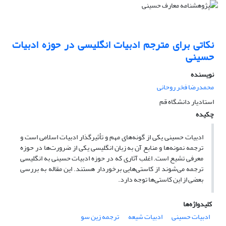
نکاتی برای مترجم ادبیات انگلیسی در حوزه ادبیات
حسینی
نویسنده
محمدرضا فخر روحانی
استادیار دانشگاه قم
چکیده
ادبیات حسینی یکی از گونه‌های مهم و تأثیرگذار ادبیات اسلامی است و
ترجمه نمونه‌ها و منابع آن به زبان انگلیسی یکی از ضرورت‌ها در حوزه
معرفی تشیع است. اغلب آثاری که در حوزه ادبیات حسینی به انگلیسی
ترجمه می‌شوند از کاستی‌هایی برخوردار هستند. این مقاله به بررسی
بعضی از این کاستی‌ها توجه دارد.
کلیدواژه‌ها
ادبیات حسینی
ادبیات شیعه
ترجمه زین سو