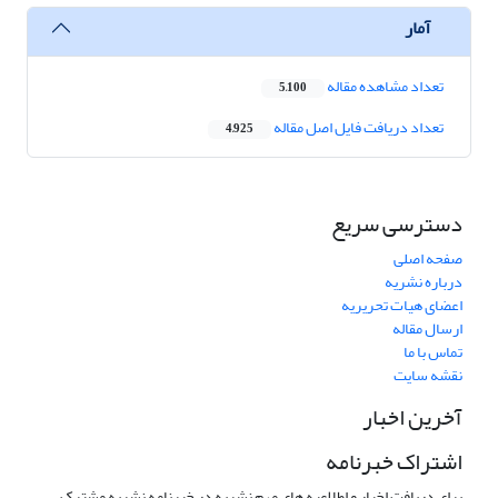
آمار
تعداد مشاهده مقاله
5,100
تعداد دریافت فایل اصل مقاله
4,925
دسترسی سریع
صفحه اصلی
درباره نشریه
اعضای هیات تحریریه
ارسال مقاله
تماس با ما
نقشه سایت
آخرین اخبار
اشتراک خبرنامه
برای دریافت اخبار و اطلاعیه های مهم نشریه در خبرنامه نشریه مشترک