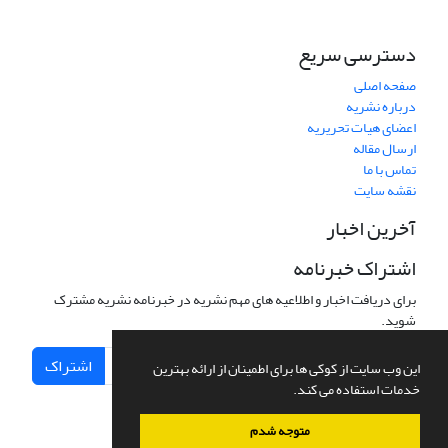
دسترسی سریع
صفحه اصلی
درباره نشریه
اعضای هیات تحریریه
ارسال مقاله
تماس با ما
نقشه سایت
آخرین اخبار
اشتراک خبرنامه
برای دریافت اخبار و اطلاعیه های مهم نشریه در خبرنامه نشریه مشترک
شوید.
اشتراک
این وب سایت از کوکی ها برای اطمینان از ارائه بهترین
خدمات استفاده می کند.
متوجه شدم