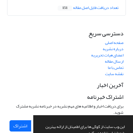
تعداد دریافت فایل اصل مقاله
151
دسترسی سریع
صفحه اصلی
درباره نشریه
اعضای هیات تحریریه
ارسال مقاله
تماس با ما
نقشه سایت
آخرین اخبار
اشتراک خبرنامه
برای دریافت اخبار و اطلاعیه های مهم نشریه در خبرنامه نشریه مشترک
شوید.
اشتراک
این وب سایت از کوکی ها برای اطمینان از ارائه بهترین
خدمات استفاده می کند.