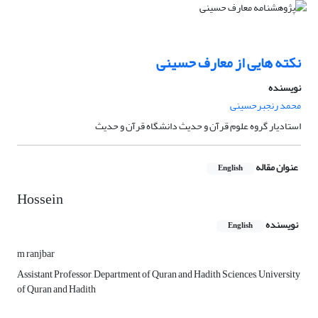
نکته هایی از معارف حسینی
نویسنده
محمد رنجبر‌حسینی
استادیار گروه علوم قرآن و حدیث دانشگاه قرآن و حدیث
عنوان مقاله
English
Hossein
نویسنده
English
m ranjbar
Assistant Professor, Department of Quran and Hadith Sciences, University
of Quran and Hadith