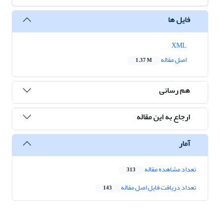
فایل ها
XML
اصل مقاله
1.37 M
هم رسانی
ارجاع به این مقاله
آمار
تعداد مشاهده مقاله
313
تعداد دریافت فایل اصل مقاله
143