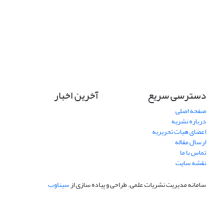
دسترسی سریع
آخرین اخبار
صفحه اصلی
درباره نشریه
اعضای هیات تحریریه
ارسال مقاله
تماس با ما
نقشه سایت
سامانه مدیریت نشریات علمی.
طراحی و پیاده سازی از
سیناوب