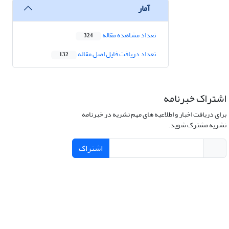
آمار
تعداد مشاهده مقاله
324
تعداد دریافت فایل اصل مقاله
132
اشتراک خبرنامه
برای دریافت اخبار و اطلاعیه های مهم نشریه در خبرنامه
نشریه مشترک شوید.
اشتراک