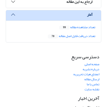
ارجاع به این مقاله
آمار
تعداد مشاهده مقاله
99
تعداد دریافت فایل اصل مقاله
70
دسترسی سریع
صفحه اصلی
درباره نشریه
اعضای هیات تحریریه
ارسال مقاله
تماس با ما
نقشه سایت
آخرین اخبار