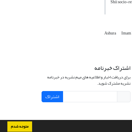
Shii socio-re
Ashura
Imam
اشتراک خبرنامه
برای دریافت اخبار و اطلاعیه های مهم نشریه در خبرنامه
نشریه مشترک شوید.
اشتراک
متوجه شدم