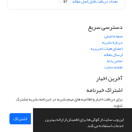
تعداد دریافت فایل اصل مقاله
67
دسترسی سریع
صفحه اصلی
درباره نشریه
اعضای هیات تحریریه
ارسال مقاله
تماس با ما
نقشه سایت
آخرین اخبار
اشتراک خبرنامه
برای دریافت اخبار و اطلاعیه های مهم نشریه در خبرنامه نشریه مشترک
شوید.
اشتراک
این وب سایت از کوکی ها برای اطمینان از ارائه بهترین
خدمات استفاده می کند.