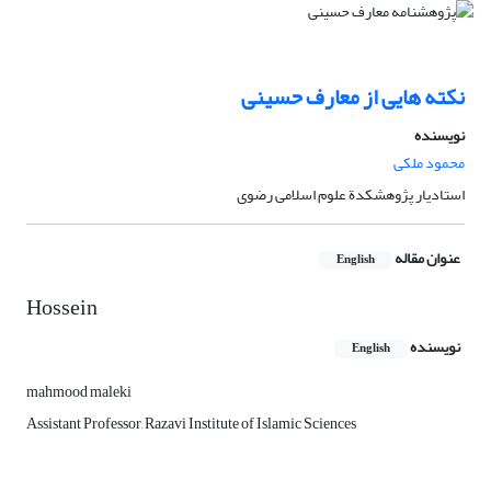
نکته هایی از معارف حسینی
نویسنده
محمود ملکی
استادیار پژوهشکدة علوم اسلامی رضوی
عنوان مقاله
English
Hossein
نویسنده
English
mahmood maleki
Assistant Professor, Razavi Institute of Islamic Sciences