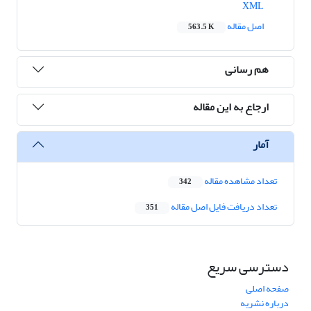
XML
اصل مقاله
563.5 K
هم رسانی
ارجاع به این مقاله
آمار
تعداد مشاهده مقاله
342
تعداد دریافت فایل اصل مقاله
351
دسترسی سریع
صفحه اصلی
درباره نشریه