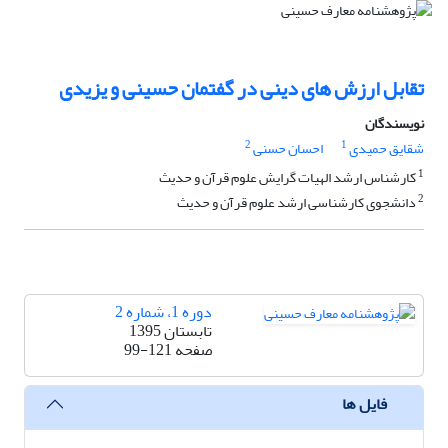
تقابل ارزش های دینی در گفتمان حسینی و یزیدی
نویسندگان
2
1
شقایق حمیدی
احسان حسنی
1
کارشناس ارشد الهیات گرایش علوم قرآن و حدیث
2
دانشجوی کارشناسی ارشد علوم قرآن و حدیث
دوره 1، شماره 2
تابستان 1395
صفحه
99-121
فایل ها