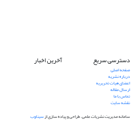
دسترسی سریع
آخرین اخبار
صفحه اصلی
درباره نشریه
اعضای هیات تحریریه
ارسال مقاله
تماس با ما
نقشه سایت
سامانه مدیریت نشریات علمی.
طراحی و پیاده سازی از
سیناوب