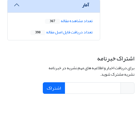
آمار
تعداد مشاهده مقاله
367
تعداد دریافت فایل اصل مقاله
390
اشتراک خبرنامه
برای دریافت اخبار و اطلاعیه های مهم نشریه در خبرنامه
نشریه مشترک شوید.
اشتراک