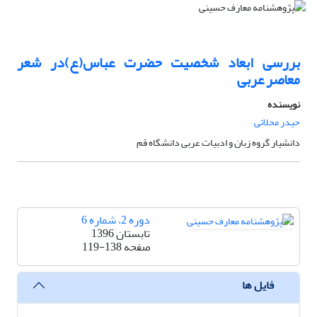
بررسی ابعاد شخصیت حضرت عباس(ع)در شعر
معاصر عربی
نویسنده
حیدر محلاتی
دانشیار گروه زبان و ادبیات عربی دانشگاه قم
دوره 2، شماره 6
تابستان 1396
صفحه
119-138
فایل ها