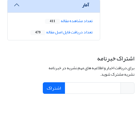
آمار
تعداد مشاهده مقاله
411
تعداد دریافت فایل اصل مقاله
479
اشتراک خبرنامه
برای دریافت اخبار و اطلاعیه های مهم نشریه در خبرنامه
نشریه مشترک شوید.
اشتراک