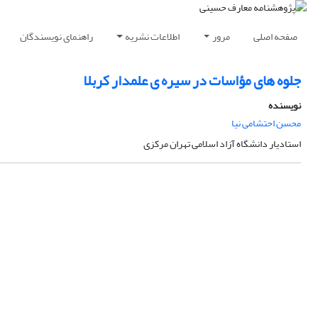
صفحه اصلی
مرور
اطلاعات نشریه
راهنمای نویسندگان
جلوه های مؤاسات در سیره ی علمدار کربلا
نویسنده
محسن احتشامی نیا
استادیار دانشگاه آزاد اسلامی تهران مرکزی