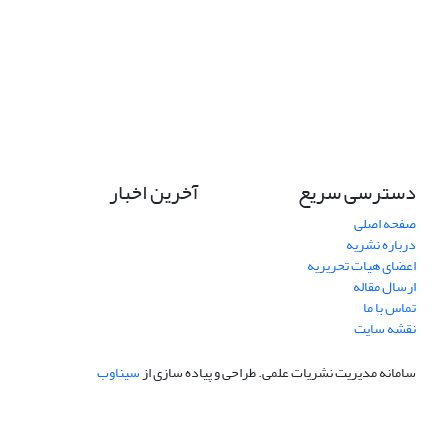
دسترسی سریع
آخرین اخبار
صفحه اصلی
درباره نشریه
اعضای هیات تحریریه
ارسال مقاله
تماس با ما
نقشه سایت
سامانه مدیریت نشریات علمی.
طراحی و پیاده سازی از
سیناوب