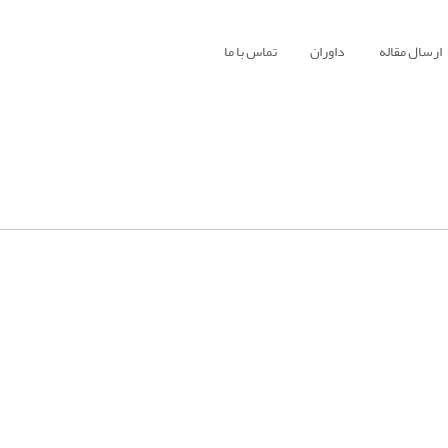
ارسال مقاله
داوران
تماس با ما