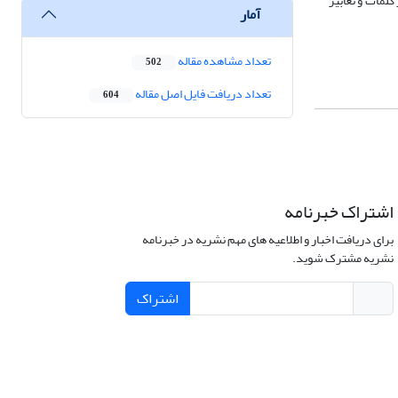
کلمات و تعابیر
آمار
تعداد مشاهده مقاله
502
تعداد دریافت فایل اصل مقاله
604
اشتراک خبرنامه
برای دریافت اخبار و اطلاعیه های مهم نشریه در خبرنامه
نشریه مشترک شوید.
اشتراک