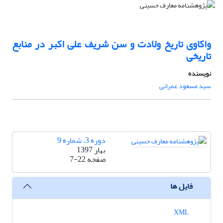
واکاوی تاریخ ولادت و سن شریف علی اکبر در منابع
تاریخی
نویسنده
سید مسعود عمرانی
دوره 3، شماره 9
بهار 1397
صفحه
7-22
فایل ها
XML