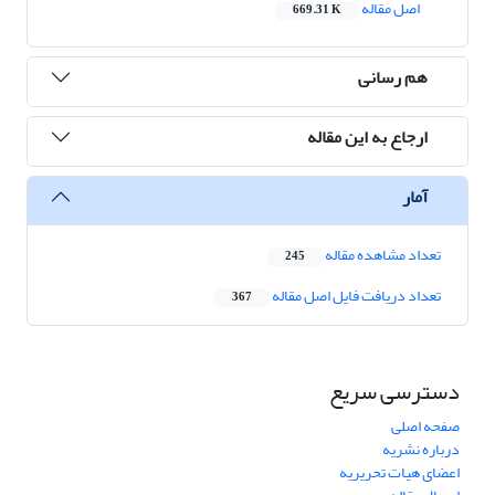
اصل مقاله
669.31 K
هم رسانی
ارجاع به این مقاله
آمار
تعداد مشاهده مقاله
245
تعداد دریافت فایل اصل مقاله
367
دسترسی سریع
صفحه اصلی
درباره نشریه
اعضای هیات تحریریه