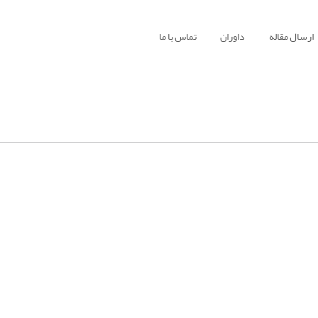
ارسال مقاله
داوران
تماس با ما