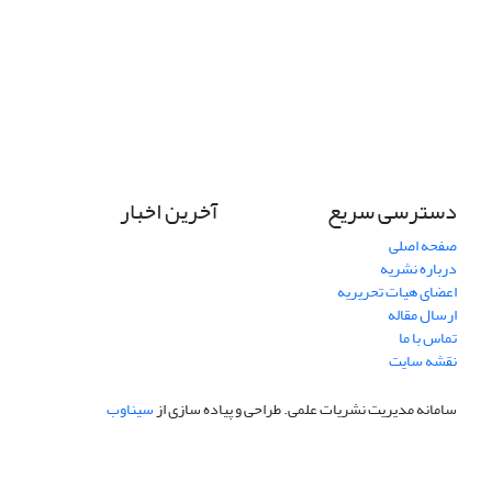
دسترسی سریع
آخرین اخبار
صفحه اصلی
درباره نشریه
اعضای هیات تحریریه
ارسال مقاله
تماس با ما
نقشه سایت
سامانه مدیریت نشریات علمی.
طراحی و پیاده سازی از
سیناوب