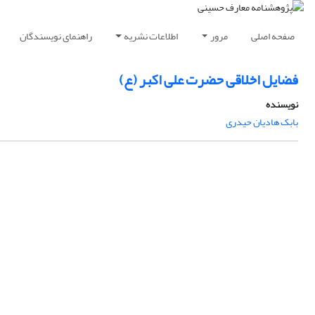
صفحه اصلی
مرور
اطلاعات نشریه
راهنمای نویسندگان
فضایل اخلاقی حضرت علی‌ اکبر (ع)
نویسنده
بابک هادیان حیدری