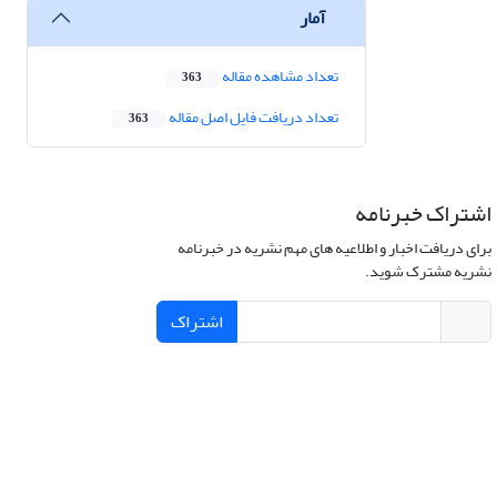
آمار
تعداد مشاهده مقاله
363
تعداد دریافت فایل اصل مقاله
363
اشتراک خبرنامه
برای دریافت اخبار و اطلاعیه های مهم نشریه در خبرنامه
نشریه مشترک شوید.
اشتراک