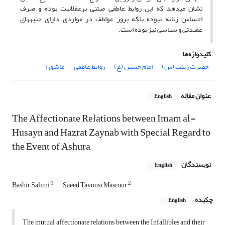
نشان می­دهد که این روابط عاطفی مبتنی برعقلانیت بوده و صرف
احساس زنانه نبوده بلکه بروز عواطف در مواردی دارای جنبه­های
عقیدتی و سیاسی نیز بوده است.
کلیدواژه‌ها
حضرت زینب (س)
امام حسین (ع)
روابط عاطفی
عاشورا
عنوان مقاله
English
The Affectionate Relations between Imam al-
Husayn and Hazrat Zaynab with Special Regard to
the Event of Ashura
نویسندگان
English
1
2
Bashir Salimi
Saeed Tavousi Masrour
چکیده
English
The mutual affectionate relations between the Infallibles and their