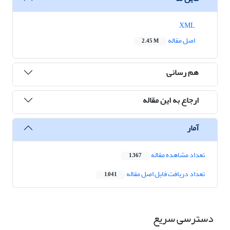
XML
اصل مقاله
2.45 M
هم رسانی
ارجاع به این مقاله
آمار
تعداد مشاهده مقاله
1,367
تعداد دریافت فایل اصل مقاله
1,041
دسترسی سریع