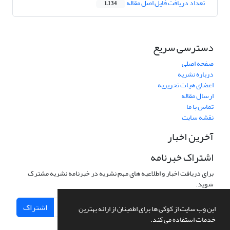
تعداد دریافت فایل اصل مقاله
1,134
دسترسی سریع
صفحه اصلی
درباره نشریه
اعضای هیات تحریریه
ارسال مقاله
تماس با ما
نقشه سایت
آخرین اخبار
اشتراک خبرنامه
برای دریافت اخبار و اطلاعیه های مهم نشریه در خبرنامه نشریه مشترک
شوید.
اشتراک
این وب سایت از کوکی ها برای اطمینان از ارائه بهترین
خدمات استفاده می کند.