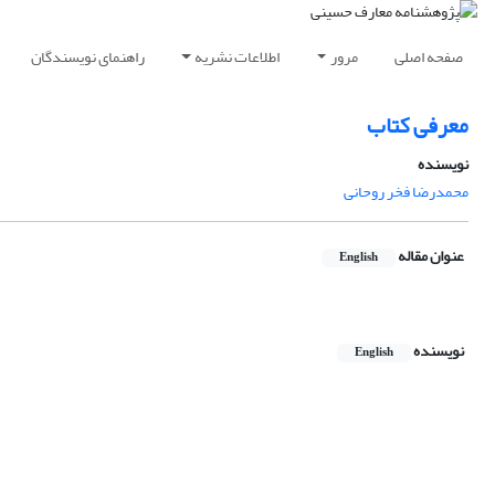
صفحه اصلی
مرور
اطلاعات نشریه
راهنمای نویسندگان
معرفی کتاب
نویسنده
محمدرضا فخر روحانی
عنوان مقاله
English
نویسنده
English