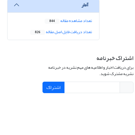
آمار
تعداد مشاهده مقاله
844
تعداد دریافت فایل اصل مقاله
826
اشتراک خبرنامه
برای دریافت اخبار و اطلاعیه های مهم نشریه در خبرنامه
نشریه مشترک شوید.
اشتراک