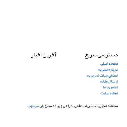
دسترسی سریع
آخرین اخبار
صفحه اصلی
درباره نشریه
اعضای هیات تحریریه
ارسال مقاله
تماس با ما
نقشه سایت
سامانه مدیریت نشریات علمی.
طراحی و پیاده سازی از
سیناوب