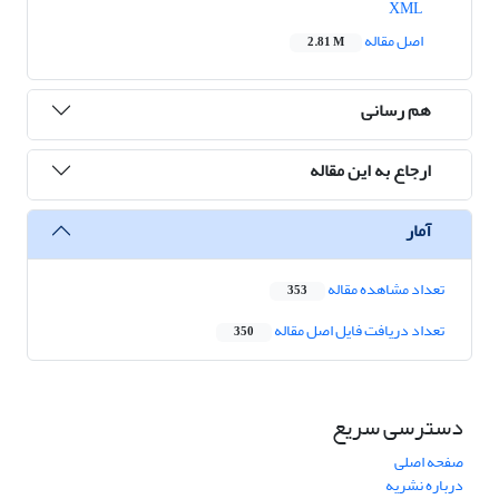
XML
اصل مقاله
2.81 M
هم رسانی
ارجاع به این مقاله
آمار
تعداد مشاهده مقاله
353
تعداد دریافت فایل اصل مقاله
350
دسترسی سریع
صفحه اصلی
درباره نشریه