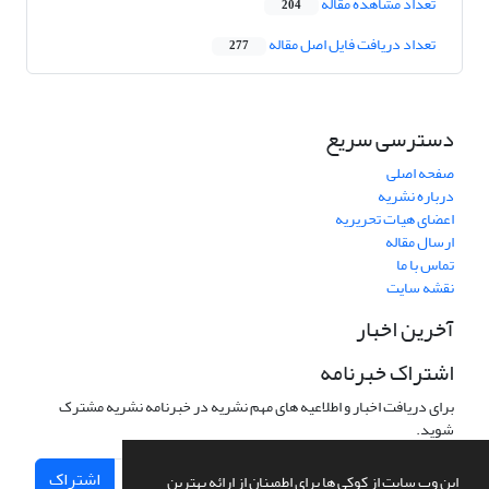
تعداد مشاهده مقاله
204
تعداد دریافت فایل اصل مقاله
277
دسترسی سریع
صفحه اصلی
درباره نشریه
اعضای هیات تحریریه
ارسال مقاله
تماس با ما
نقشه سایت
آخرین اخبار
اشتراک خبرنامه
برای دریافت اخبار و اطلاعیه های مهم نشریه در خبرنامه نشریه مشترک
شوید.
اشتراک
این وب سایت از کوکی ها برای اطمینان از ارائه بهترین