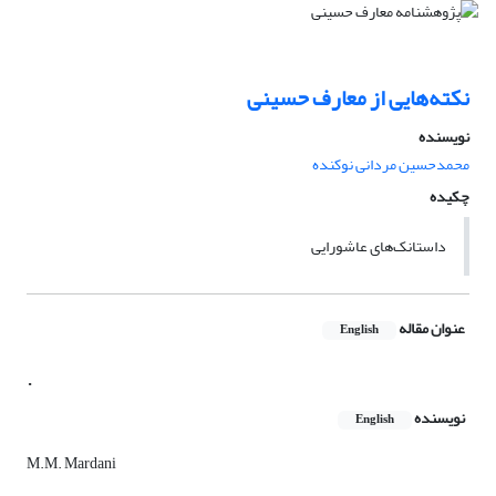
نکته‌هایی از معارف حسینی
نویسنده
محمدحسین مردانی نوکنده
چکیده
داستانک‌های عاشورایی
عنوان مقاله
English
.
نویسنده
English
M.M. Mardani