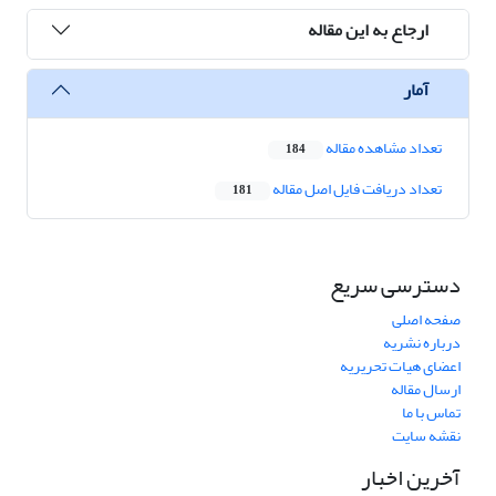
ارجاع به این مقاله
آمار
تعداد مشاهده مقاله
184
تعداد دریافت فایل اصل مقاله
181
دسترسی سریع
صفحه اصلی
درباره نشریه
اعضای هیات تحریریه
ارسال مقاله
تماس با ما
نقشه سایت
آخرین اخبار