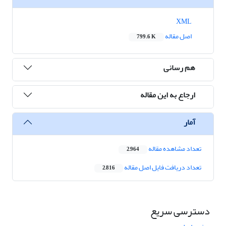
XML
اصل مقاله
799.6 K
هم رسانی
ارجاع به این مقاله
آمار
تعداد مشاهده مقاله
2,964
تعداد دریافت فایل اصل مقاله
2,816
دسترسی سریع