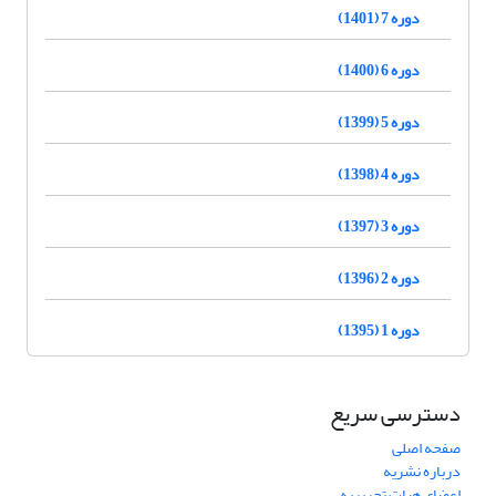
دوره 7 (1401)
دوره 6 (1400)
دوره 5 (1399)
دوره 4 (1398)
دوره 3 (1397)
دوره 2 (1396)
دوره 1 (1395)
دسترسی سریع
صفحه اصلی
درباره نشریه
اعضای هیات تحریریه