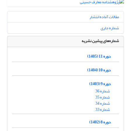
مقالات آماده انتشار
شماره جاری
شماره‌های پیشین نشریه
دوره 11 (1405)
دوره 10 (1404)
دوره 9 (1403)
شماره 36
شماره 35
شماره 34
شماره 33
دوره 8 (1402)