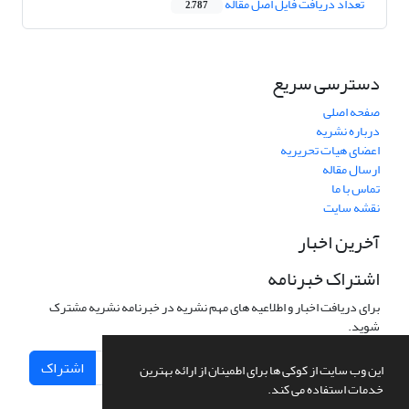
تعداد دریافت فایل اصل مقاله
2,787
دسترسی سریع
صفحه اصلی
درباره نشریه
اعضای هیات تحریریه
ارسال مقاله
تماس با ما
نقشه سایت
آخرین اخبار
اشتراک خبرنامه
برای دریافت اخبار و اطلاعیه های مهم نشریه در خبرنامه نشریه مشترک
شوید.
اشتراک
این وب سایت از کوکی ها برای اطمینان از ارائه بهترین
خدمات استفاده می کند.