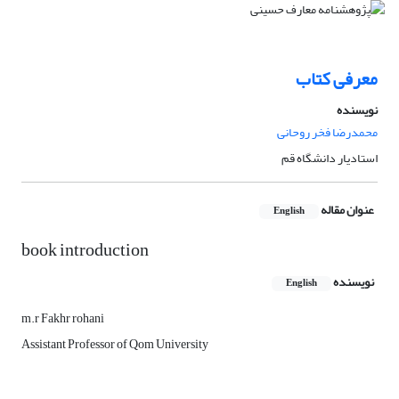
معرفی کتاب
نویسنده
محمدرضا فخر روحانی
استادیار دانشگاه قم
عنوان مقاله
English
book introduction
نویسنده
English
m.r Fakhr rohani
Assistant Professor of Qom University