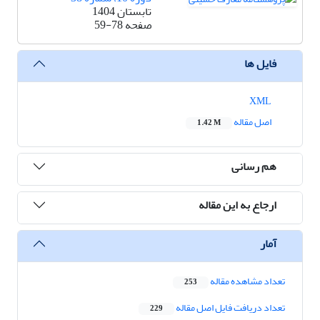
تابستان 1404
صفحه
59-78
فایل ها
XML
اصل مقاله
1.42 M
هم رسانی
ارجاع به این مقاله
آمار
تعداد مشاهده مقاله
253
تعداد دریافت فایل اصل مقاله
229