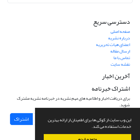
دسترسی سریع
صفحه اصلی
درباره نشریه
اعضای هیات تحریریه
ارسال مقاله
تماس با ما
نقشه سایت
آخرین اخبار
اشتراک خبرنامه
برای دریافت اخبار و اطلاعیه های مهم نشریه در خبرنامه نشریه مشترک
شوید.
اشتراک
این وب سایت از کوکی ها برای اطمینان از ارائه بهترین
خدمات استفاده می کند.
متوجه شدم