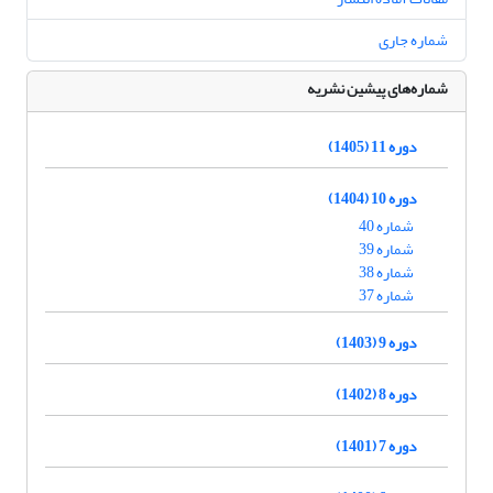
شماره جاری
شماره‌های پیشین نشریه
دوره 11 (1405)
دوره 10 (1404)
شماره 40
شماره 39
شماره 38
شماره 37
دوره 9 (1403)
دوره 8 (1402)
دوره 7 (1401)