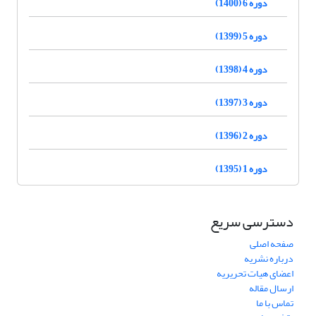
دوره 6 (1400)
دوره 5 (1399)
دوره 4 (1398)
دوره 3 (1397)
دوره 2 (1396)
دوره 1 (1395)
دسترسی سریع
صفحه اصلی
درباره نشریه
اعضای هیات تحریریه
ارسال مقاله
تماس با ما