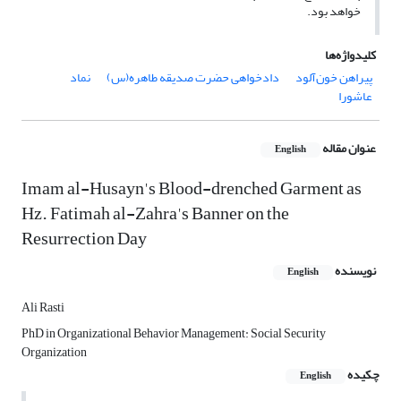
خواهد بود.
کلیدواژه‌ها
پیراهن خون‌آلود
دادخواهی حضرت صدیقه طاهره(س)
نماد
عاشورا
عنوان مقاله
English
Imam al-Husayn's Blood-drenched Garment as
Hz. Fatimah al-Zahra's Banner on the
Resurrection Day
نویسنده
English
Ali Rasti
PhD in Organizational Behavior Management: Social Security
Organization
چکیده
English