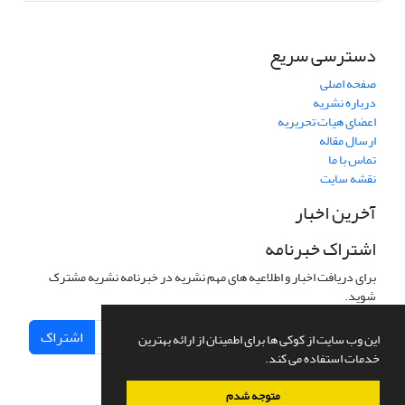
دسترسی سریع
صفحه اصلی
درباره نشریه
اعضای هیات تحریریه
ارسال مقاله
تماس با ما
نقشه سایت
آخرین اخبار
اشتراک خبرنامه
برای دریافت اخبار و اطلاعیه های مهم نشریه در خبرنامه نشریه مشترک
شوید.
اشتراک
این وب سایت از کوکی ها برای اطمینان از ارائه بهترین
خدمات استفاده می کند.
متوجه شدم