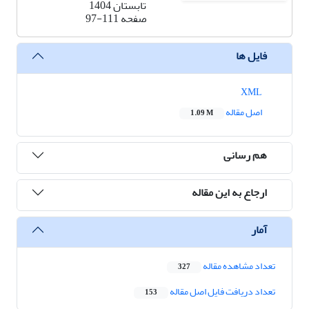
تابستان 1404
صفحه
97-111
فایل ها
XML
اصل مقاله
1.09 M
هم رسانی
ارجاع به این مقاله
آمار
تعداد مشاهده مقاله
327
تعداد دریافت فایل اصل مقاله
153