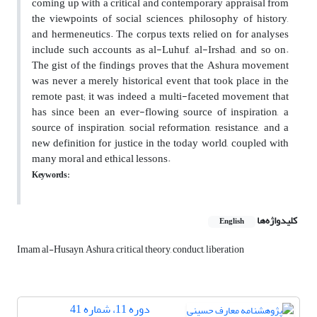
coming up with a critical and contemporary appraisal from
the viewpoints of social sciences, philosophy of history,
and hermeneutics. The corpus texts relied on for analyses
include such accounts as al-Luhuf, al-Irshad, and so on.
The gist of the findings proves that the Ashura movement
was never a merely historical event that took place in the
remote past; it was indeed a multi-faceted movement that
has since been an ever-flowing source of inspiration, a
source of inspiration, social reformation, resistance, and a
new definition for justice in the today world, coupled with
many moral and ethical lessons.
Keywords:
کلیدواژه‌ها
English
Imam al-Husayn, Ashura, critical theory, conduct, liberation
دوره 11، شماره 41