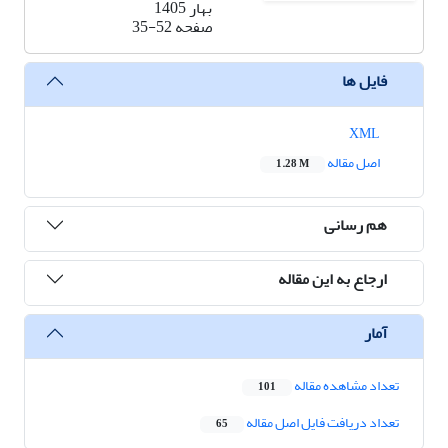
بهار 1405
صفحه
35-52
فایل ها
XML
اصل مقاله
1.28 M
هم رسانی
ارجاع به این مقاله
آمار
تعداد مشاهده مقاله
101
تعداد دریافت فایل اصل مقاله
65