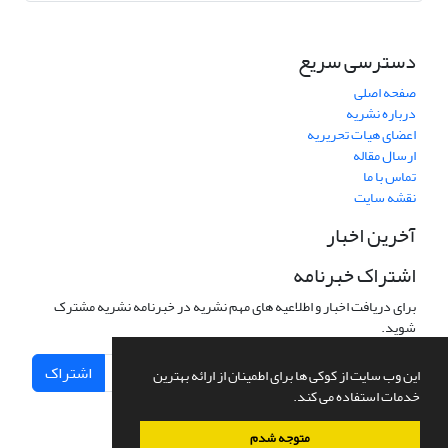
دسترسی سریع
صفحه اصلی
درباره نشریه
اعضای هیات تحریریه
ارسال مقاله
تماس با ما
نقشه سایت
آخرین اخبار
اشتراک خبرنامه
برای دریافت اخبار و اطلاعیه های مهم نشریه در خبرنامه نشریه مشترک
شوید.
اشتراک
این وب سایت از کوکی ها برای اطمینان از ارائه بهترین
خدمات استفاده می کند.
متوجه شدم