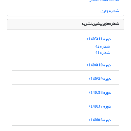
شماره جاری
شماره‌های پیشین نشریه
دوره 11 (1405)
شماره 42
شماره 41
دوره 10 (1404)
دوره 9 (1403)
دوره 8 (1402)
دوره 7 (1401)
دوره 6 (1400)