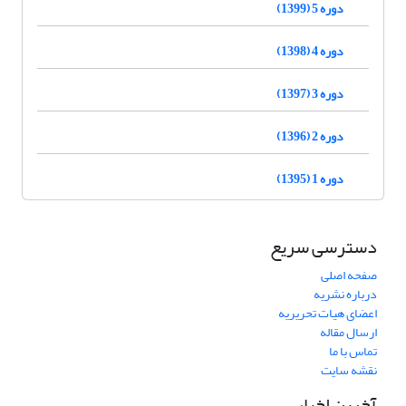
دوره 5 (1399)
دوره 4 (1398)
دوره 3 (1397)
دوره 2 (1396)
دوره 1 (1395)
دسترسی سریع
صفحه اصلی
درباره نشریه
اعضای هیات تحریریه
ارسال مقاله
تماس با ما
نقشه سایت
آخرین اخبار