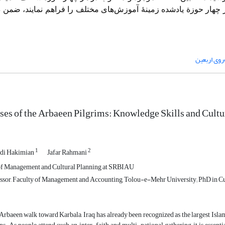
ر چهار حوزة یادشده زمینۀ آموزش‌های مختلف را فراهم نمایند، ضمن د
روی اربعین
es of the Arbaeen Pilgrims: Knowledge Skills and Cult
1
2
i Hakimian
Jafar Rahmani
of Management and Cultural Planning at SRBIAU
ssor, Faculty of Management and Accounting, Tolou-e-Mehr University; PhD in 
rbaeen walk toward Karbala, Iraq, has already been recognized as the largest Isla