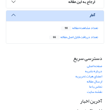
ارجاع به این مقاله
آمار
تعداد مشاهده مقاله
98
تعداد دریافت فایل اصل مقاله
66
دسترسی سریع
صفحه اصلی
درباره نشریه
اعضای هیات تحریریه
ارسال مقاله
تماس با ما
نقشه سایت
آخرین اخبار