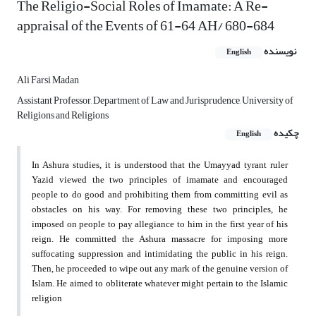
The Religio-Social Roles of Imamate: A Re-
appraisal of the Events of 61-64 AH/ 680-684
نویسنده
English
Ali Farsi Madan
Assistant Professor, Department of Law and Jurisprudence, University of
Religions and Religions
چکیده
English
In Ashura studies, it is understood that the Umayyad tyrant ruler
Yazid viewed the two principles of imamate and encouraged
people to do good and prohibiting them from committing evil as
obstacles on his way. For removing these two principles, he
imposed on people to pay allegiance to him in the first year of his
reign. He committed the Ashura massacre for imposing more
suffocating suppression and intimidating the public in his reign.
Then, he proceeded to wipe out any mark of the genuine version of
Islam. He aimed to obliterate whatever might pertain to the Islamic
religion