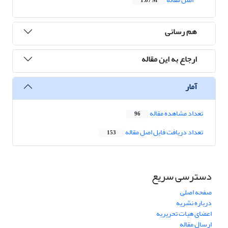
1.87 M
هم رسانی
ارجاع به این مقاله
آمار
تعداد مشاهده مقاله
96
تعداد دریافت فایل اصل مقاله
153
دسترسی سریع
صفحه اصلی
درباره نشریه
اعضای هیات تحریریه
ارسال مقاله