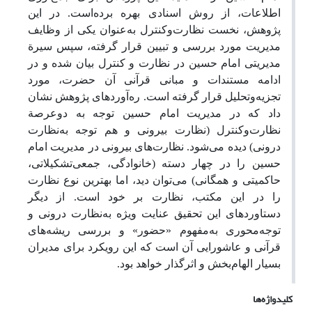
اطلاعات، از روش اسنادی بهره برده‌است. در این
پژوهش، نخست نظارت‌وکنترل به‌عنوان یکی از وظایف
مدیریت مورد بررسی و تبیین قرار گرفته، سپس سیرة
مدیریتی امام حسین در نظارت و کنترل بیان شده و در
ادامه مستندات و مبانی قرآنی آن حضرت، مورد
تجزیه‌وتحلیل قرار گرفته است. ره‌آوردهای پژوهش نشان
داد که در مدیریت امام حسین توجه به دو‌عرصة
نظارت‌وکنترل (نظارت بیرونی و هم توجه به‌نظارت
درونی) دیده می‌شود. نظارت‌های بیرونی در مدیریت امام
حسین را در چهار دسته (خانوادگی، جمعی‌تشکیلاتی،
حاکمیتی و همگانی) می‌توان دید، اما بهترین نوع نظارت
را در این مکتب، نظارت بر خود است. از دیگر
دستاوردهای این تحقیق عنایت ویژه به‌نظارت درونی و
توجه‌محوری به‌مفهوم «حضور» و بررسی ریشه‌های
قرآنی و عاشورایی آن است که این رویکرد برای مدیران
بسیار الهام‌بخش و اثرگذار خواهد بود.
کلیدواژه‌ها