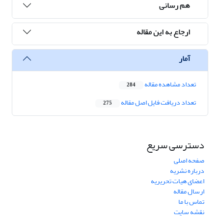
هم رسانی
ارجاع به این مقاله
آمار
تعداد مشاهده مقاله
284
تعداد دریافت فایل اصل مقاله
275
دسترسی سریع
صفحه اصلی
درباره نشریه
اعضای هیات تحریریه
ارسال مقاله
تماس با ما
نقشه سایت