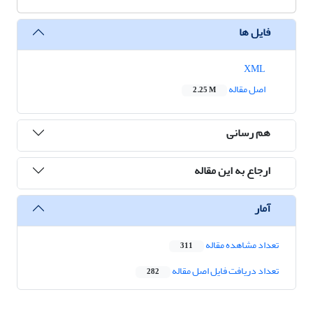
فایل ها
XML
اصل مقاله
2.25 M
هم رسانی
ارجاع به این مقاله
آمار
تعداد مشاهده مقاله
311
تعداد دریافت فایل اصل مقاله
282