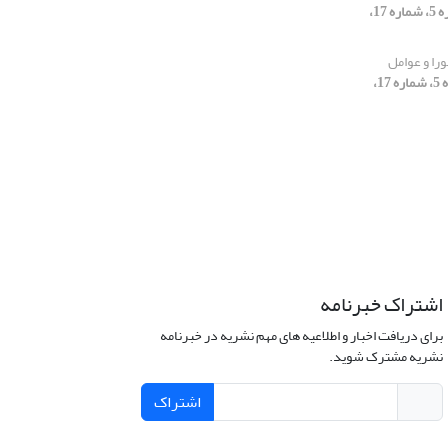
[دوره 5، شماره 17،
ورا و عوامل
[دوره 5، شماره 17،
اشتراک خبرنامه
برای دریافت اخبار و اطلاعیه های مهم نشریه در خبرنامه
نشریه مشترک شوید.
اشتراک