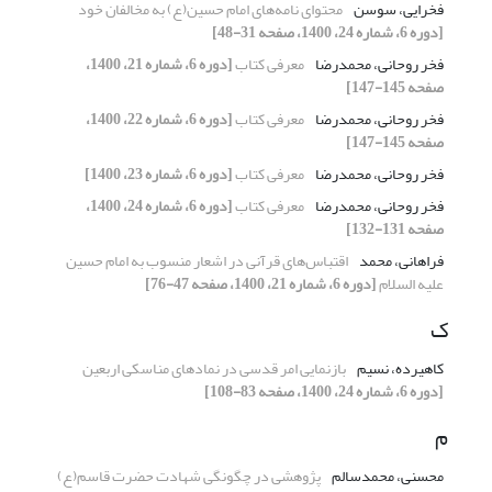
فخرایی، سوسن
محتوای نامه‌های امام حسین(ع) به مخالفان خود
[دوره 6، شماره 24، 1400، صفحه 31-48]
فخر روحانی، محمدرضا
معرفی کتاب
[دوره 6، شماره 21، 1400،
صفحه 145-147]
فخر روحانی، محمدرضا
معرفی کتاب
[دوره 6، شماره 22، 1400،
صفحه 145-147]
فخر روحانی، محمدرضا
معرفی کتاب
[دوره 6، شماره 23، 1400]
فخر روحانی، محمدرضا
معرفی کتاب
[دوره 6، شماره 24، 1400،
صفحه 131-132]
فراهانی، محمد
اقتباس‌های قرآنی در اشعار منسوب به امام حسین
علیه السلام
[دوره 6، شماره 21، 1400، صفحه 47-76]
ک
کاهیرده، نسیم
بازنمایی امر قدسی در نمادهای مناسکی اربعین
[دوره 6، شماره 24، 1400، صفحه 83-108]
م
محسنی، محمدسالم
پژوهشی در چگونگی شهادت حضرت قاسم(ع)