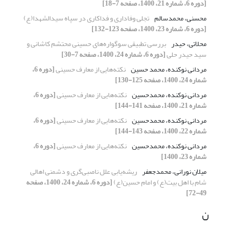
[دوره 6، شماره 21، 1400، صفحه 7-18]
محسنی، محمدسالم
تجلی وفاداری و فداکاری در سپاه سیدالشهدا(ع)
[دوره 6، شماره 23، 1400، صفحه 123-132]
محلاتی، حیدر
بررسی تطبیقی سوگواره‌های حسینی محتشم کاشانی و
سید حیدر حلی
[دوره 6، شماره 24، 1400، صفحه 7-30]
مردانی نوکنده، محمد حسین
نکته‌هایی از معارف حسینی
[دوره 6،
شماره 24، 1400، صفحه 125-130]
مردانی نوکنده، محمدحسین
نکته‌هایی از معارف حسینی
[دوره 6،
شماره 21، 1400، صفحه 141-144]
مردانی نوکنده، محمدحسین
نکته‌هایی از معارف حسینی
[دوره 6،
شماره 22، 1400، صفحه 143-144]
مردانی نوکنده، محمدحسین
نکته‌هایی از معارف حسینی
[دوره 6،
شماره 23، 1400]
میلان نورانی، محمدجعفر
ریشه‌یابی علل ناصبی‌گری و دشمنی اهالی
شام با اهل بیت(ع) و امام حسین(ع)
[دوره 6، شماره 24، 1400، صفحه
49-72]
ن