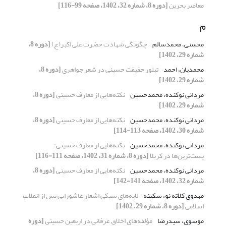
معاصر بحرین
[دوره 8، شماره 32، 1402، صفحه 99-116]
م
محسنی، محمدسالم
چگونگی شهادت حضرت علی اکبر(ع)
[دوره 8،
شماره 29، 1402]
محمدیان، احمد
تبلور حقیقت حسینی در شعر جواهری
[دوره 8،
شماره 29، 1402]
مردانی نوکنده، محمدحسین
نکته‌هایی از معارف حسینی
[دوره 8،
شماره 29، 1402]
مردانی نوکنده، محمدحسین
نکته‌هایی از معارف حسینی
[دوره 8،
شماره 30، 1402، صفحه 113-114]
مردانی نوکنده، محمدحسین
نکته‌هایی از معارف حسینی:
پست‌ترین‌ها در کربلا
[دوره 8، شماره 31، 1402، صفحه 111-116]
مردانی نوکنده، محمدحسین
نکته‌هایی از معارف حسینی
[دوره 8،
شماره 32، 1402، صفحه 141-142]
مهدوی کلاته نو، سکینه
لایه‌های سبکی اشعار عاشورایی پس از انقلاب
اسلامی
[دوره 8، شماره 29، 1402]
موسوی، سیدرضا
مؤلفه‌های اخلاق عرفانی در اربعین حسینی
[دوره